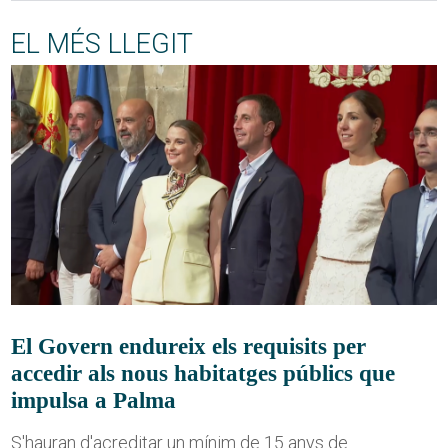
EL MÉS LLEGIT
El Govern endureix els requisits per
accedir als nous habitatges públics que
impulsa a Palma
S'hauran d'acreditar un mínim de 15 anys de