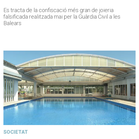
Es tracta de la confiscació més gran de joieria
falsificada realitzada mai per la Guàrdia Civil a les
Balears
SOCIETAT