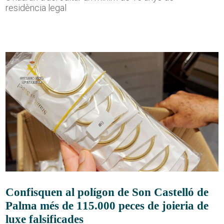
residència legal
Confisquen al polígon de Son Castelló de
Palma més de 115.000 peces de joieria de
luxe falsificades