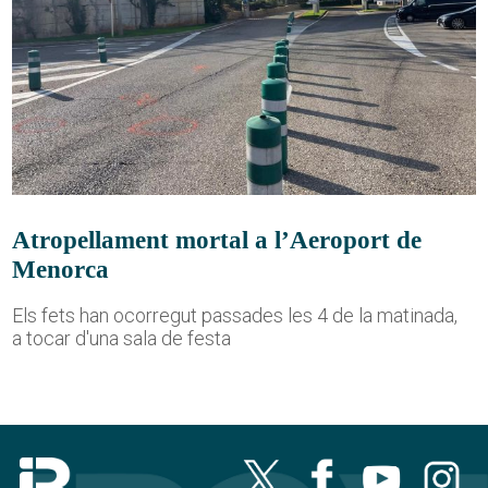
Atropellament mortal a l’Aeroport de
Menorca
Els fets han ocorregut passades les 4 de la matinada,
a tocar d'una sala de festa