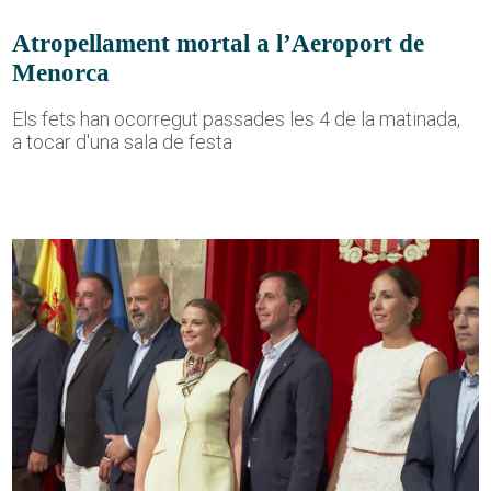
Atropellament mortal a l’Aeroport de
Menorca
Els fets han ocorregut passades les 4 de la matinada,
a tocar d'una sala de festa