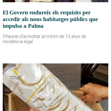
El Govern endureix els requisits per
accedir als nous habitatges públics que
impulsa a Palma
S'hauran d'acreditar un mínim de 15 anys de
residència legal