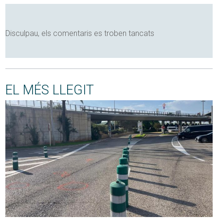
Disculpau, els comentaris es troben tancats
EL MÉS LLEGIT