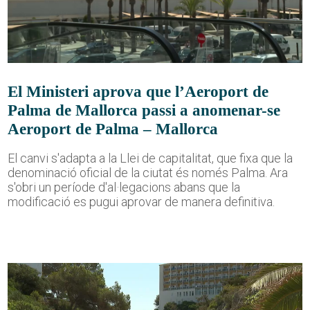
El Ministeri aprova que l’Aeroport de
Palma de Mallorca passi a anomenar-se
Aeroport de Palma – Mallorca
El canvi s'adapta a la Llei de capitalitat, que fixa que la
denominació oficial de la ciutat és només Palma. Ara
s'obri un període d'al·legacions abans que la
modificació es pugui aprovar de manera definitiva.