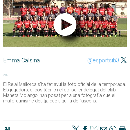
Emma Calsina
@esportsib3
209
El Reial Mallorca s’ha fet avui la foto oficial de la temporada.
Els jugadors, el cos tècnic i el conseller delegat del club,
Maheta Molango, han posat per a una fotografia que el
mallorquinisme desitja que sigui la de l’ascens.