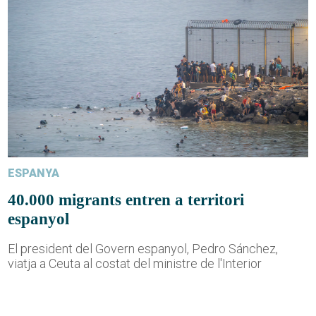
ESPANYA
40.000 migrants entren a territori
espanyol
El president del Govern espanyol, Pedro Sánchez,
viatja a Ceuta al costat del ministre de l'Interior