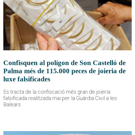
Confisquen al polígon de Son Castelló de
Palma més de 115.000 peces de joieria de
luxe falsificades
Es tracta de la confiscació més gran de joieria
falsificada realitzada mai per la Guàrdia Civil a les
Balears