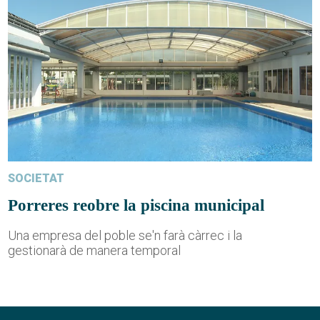
SOCIETAT
Porreres reobre la piscina municipal
Una empresa del poble se'n farà càrrec i la
gestionarà de manera temporal