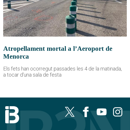
Atropellament mortal a l’Aeroport de
Menorca
Els fets han ocorregut passades les 4 de la matinada,
a tocar d'una sala de festa