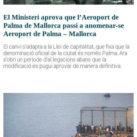
El Ministeri aprova que l’Aeroport de
Palma de Mallorca passi a anomenar-se
Aeroport de Palma – Mallorca
El canvi s'adapta a la Llei de capitalitat, que fixa que la
denominació oficial de la ciutat és només Palma. Ara
s'obri un període d'al·legacions abans que la
modificació es pugui aprovar de manera definitiva.