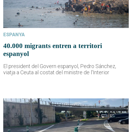
ESPANYA
40.000 migrants entren a territori
espanyol
El president del Govern espanyol, Pedro Sánchez,
viatja a Ceuta al costat del ministre de l'Interior