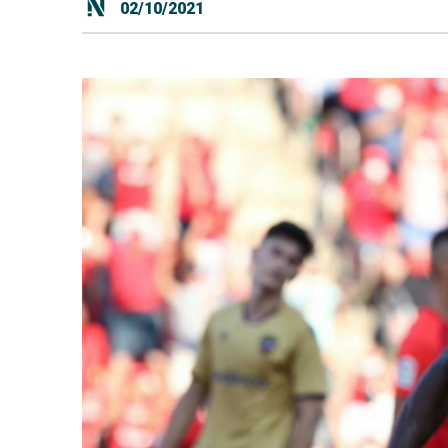
02/10/2021