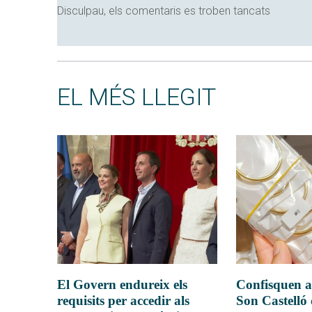
Disculpau, els comentaris es troben tancats
EL MÉS LLEGIT
El Govern endureix els
Confisquen a
requisits per accedir als
Son Castelló