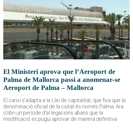
El Ministeri aprova que l’Aeroport de
Palma de Mallorca passi a anomenar-se
Aeroport de Palma – Mallorca
El canvi s'adapta a la Llei de capitalitat, que fixa que la
denominació oficial de la ciutat és només Palma. Ara
s'obri un període d'al·legacions abans que la
modificació es pugui aprovar de manera definitiva.