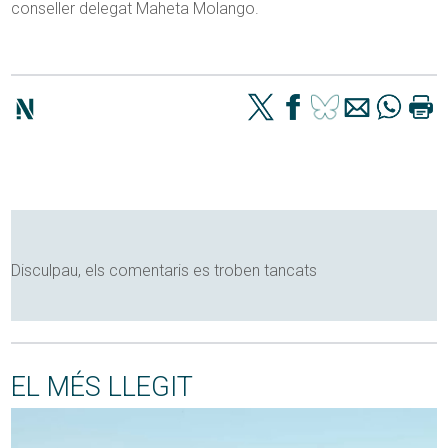
conseller delegat Maheta Molango.
Disculpau, els comentaris es troben tancats
EL MÉS LLEGIT