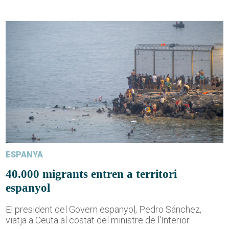
ESPANYA
40.000 migrants entren a territori
espanyol
El president del Govern espanyol, Pedro Sánchez,
viatja a Ceuta al costat del ministre de l'Interior