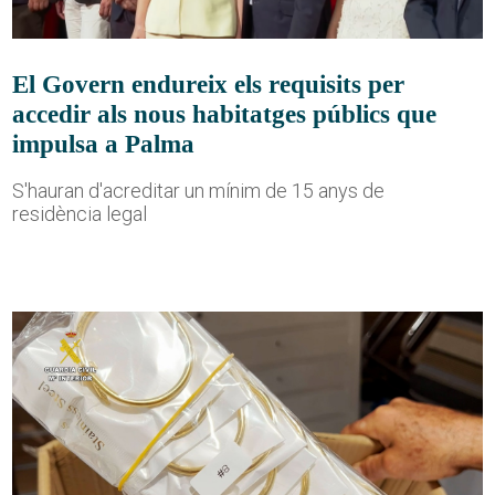
El Govern endureix els requisits per
accedir als nous habitatges públics que
impulsa a Palma
S'hauran d'acreditar un mínim de 15 anys de
residència legal