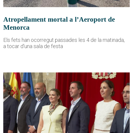
Atropellament mortal a l’Aeroport de
Menorca
Els fets han ocorregut passades les 4 de la matinada,
a tocar d'una sala de festa