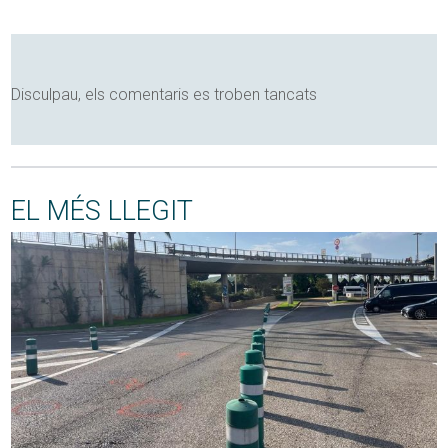
Disculpau, els comentaris es troben tancats
EL MÉS LLEGIT