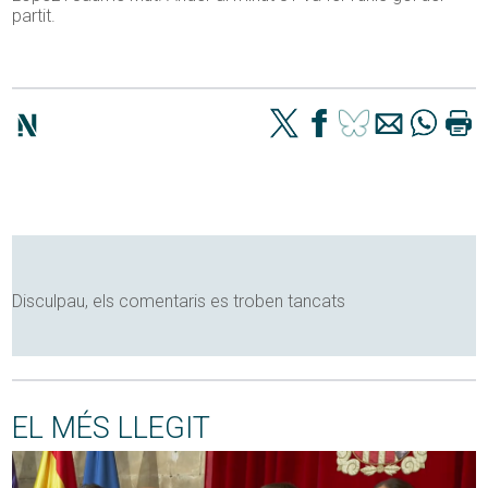
partit.
Disculpau, els comentaris es troben tancats
EL MÉS LLEGIT