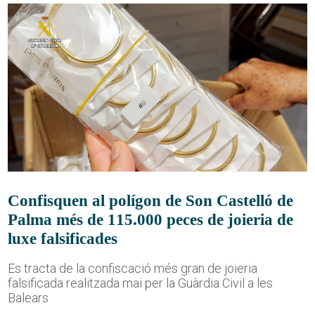
Confisquen al polígon de Son Castelló de
Palma més de 115.000 peces de joieria de
luxe falsificades
Es tracta de la confiscació més gran de joieria
falsificada realitzada mai per la Guàrdia Civil a les
Balears