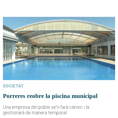
SOCIETAT
Porreres reobre la piscina municipal
Una empresa del poble se'n farà càrrec i la
gestionarà de manera temporal