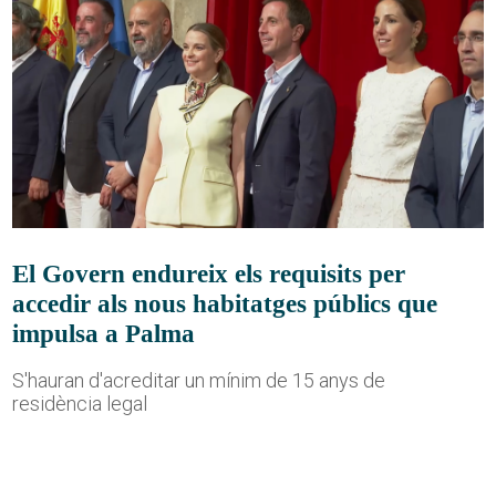
El Govern endureix els requisits per
accedir als nous habitatges públics que
impulsa a Palma
S'hauran d'acreditar un mínim de 15 anys de
residència legal