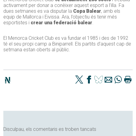
activament per donar a conèixer aquest esport a l’illa. Fa
dues setmanes es va disputar la
Copa Balear
, amb els
equip de Mallorca i Eivissa. Ara, l’objectiu és tenir més
esportistes i
crear una federació balear
.
El Menorca Cricket Club es va fundar el 1985 i des de 1992
té el seu propi camp a Biniparrell. Els partits d’aquest cap de
setmana estan oberts al públic.
Disculpau, els comentaris es troben tancats