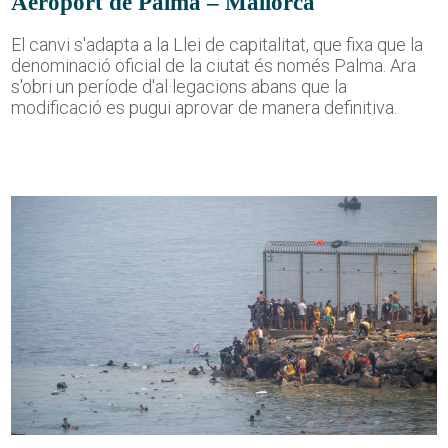
Aeroport de Palma – Mallorca
El canvi s'adapta a la Llei de capitalitat, que fixa que la
denominació oficial de la ciutat és només Palma. Ara
s'obri un període d'al·legacions abans que la
modificació es pugui aprovar de manera definitiva.