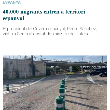
ESPANYA
40.000 migrants entren a territori
espanyol
El president del Govern espanyol, Pedro Sánchez,
viatja a Ceuta al costat del ministre de l'Interior