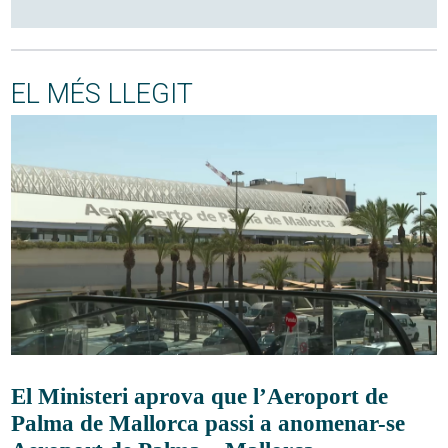
EL MÉS LLEGIT
El Ministeri aprova que l’Aeroport de
Palma de Mallorca passi a anomenar-se