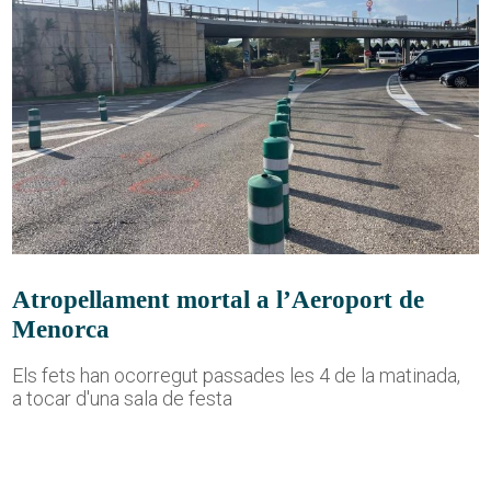
Atropellament mortal a l’Aeroport de
Menorca
Els fets han ocorregut passades les 4 de la matinada,
a tocar d'una sala de festa