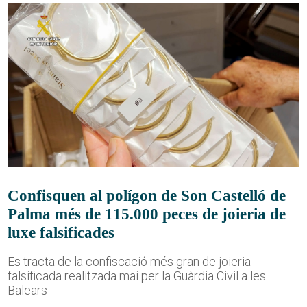
Confisquen al polígon de Son Castelló de
Palma més de 115.000 peces de joieria de
luxe falsificades
Es tracta de la confiscació més gran de joieria
falsificada realitzada mai per la Guàrdia Civil a les
Balears