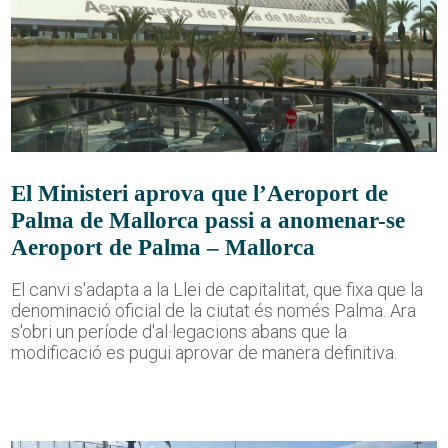
El Ministeri aprova que l’Aeroport de
Palma de Mallorca passi a anomenar-se
Aeroport de Palma – Mallorca
El canvi s'adapta a la Llei de capitalitat, que fixa que la
denominació oficial de la ciutat és només Palma. Ara
s'obri un període d'al·legacions abans que la
modificació es pugui aprovar de manera definitiva.