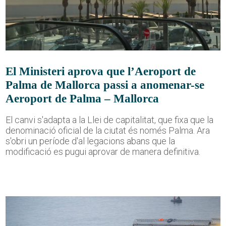
El Ministeri aprova que l’Aeroport de
Palma de Mallorca passi a anomenar-se
Aeroport de Palma – Mallorca
El canvi s'adapta a la Llei de capitalitat, que fixa que la
denominació oficial de la ciutat és només Palma. Ara
s'obri un període d'al·legacions abans que la
modificació es pugui aprovar de manera definitiva.