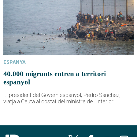
ESPANYA
40.000 migrants entren a territori
espanyol
El president del Govern espanyol, Pedro Sánchez,
viatja a Ceuta al costat del ministre de l'Interior