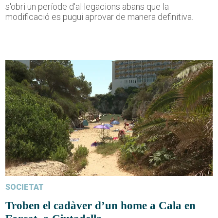
s'obri un període d'al·legacions abans que la
modificació es pugui aprovar de manera definitiva.
SOCIETAT
Troben el cadàver d’un home a Cala en