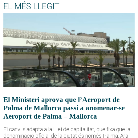
EL MÉS LLEGIT
El Ministeri aprova que l’Aeroport de
Palma de Mallorca passi a anomenar-se
Aeroport de Palma – Mallorca
El canvi s'adapta a la Llei de capitalitat, que fixa que la
denominació oficial de la ciutat és només Palma. Ara