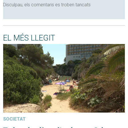
Disculpau, els comentaris es troben tancats
EL MÉS LLEGIT
SOCIETAT