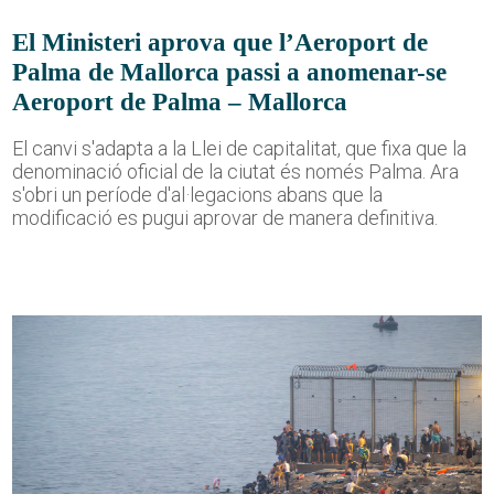
El Ministeri aprova que l’Aeroport de
Palma de Mallorca passi a anomenar-se
Aeroport de Palma – Mallorca
El canvi s'adapta a la Llei de capitalitat, que fixa que la
denominació oficial de la ciutat és només Palma. Ara
s'obri un període d'al·legacions abans que la
modificació es pugui aprovar de manera definitiva.