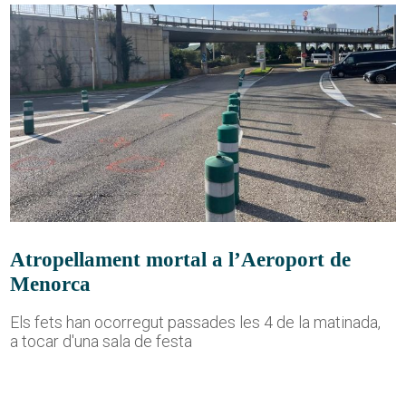
Atropellament mortal a l’Aeroport de
Menorca
Els fets han ocorregut passades les 4 de la matinada,
a tocar d'una sala de festa