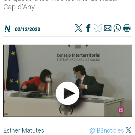
Cap d'Any
02/12/2020
Esther Matutes
@IB3noticies