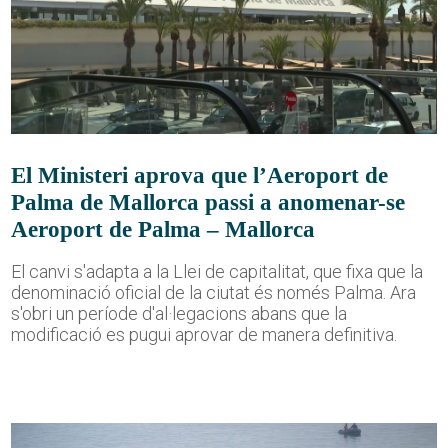
El Ministeri aprova que l’Aeroport de
Palma de Mallorca passi a anomenar-se
Aeroport de Palma – Mallorca
El canvi s'adapta a la Llei de capitalitat, que fixa que la
denominació oficial de la ciutat és només Palma. Ara
s'obri un període d'al·legacions abans que la
modificació es pugui aprovar de manera definitiva.