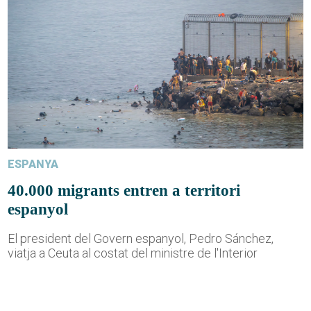
ESPANYA
40.000 migrants entren a territori
espanyol
El president del Govern espanyol, Pedro Sánchez,
viatja a Ceuta al costat del ministre de l'Interior