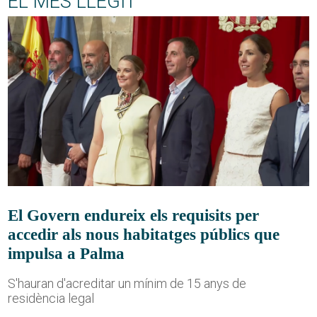
EL MÉS LLEGIT
El Govern endureix els requisits per
accedir als nous habitatges públics que
impulsa a Palma
S'hauran d'acreditar un mínim de 15 anys de
residència legal