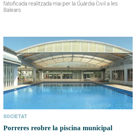
falsificada realitzada mai per la Guàrdia Civil a les
Balears
SOCIETAT
Porreres reobre la piscina municipal