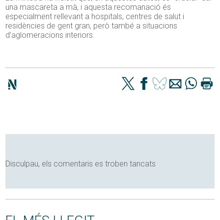
una mascareta a mà, i aquesta recomanació és
especialment rellevant a hospitals, centres de salut i
residències de gent gran, però també a situacions
d’aglomeracions interiors.
Disculpau, els comentaris es troben tancats