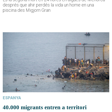
després que ahir perdés la vida un home en una
piscina des Migjorn Gran
ESPANYA
40.000 migrants entren a territori