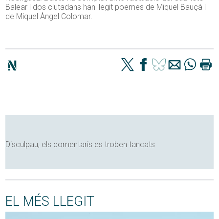
Balear i dos ciutadans han llegit poemes de Miquel Bauçà i
de Miquel Àngel Colomar.
Disculpau, els comentaris es troben tancats
EL MÉS LLEGIT