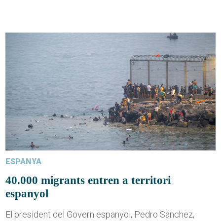
ESPANYA
40.000 migrants entren a territori
espanyol
El president del Govern espanyol, Pedro Sánchez,