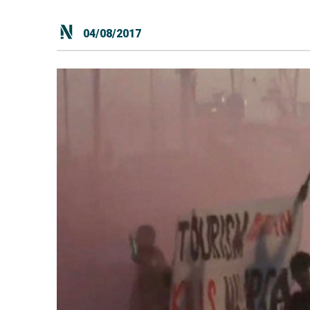
04/08/2017