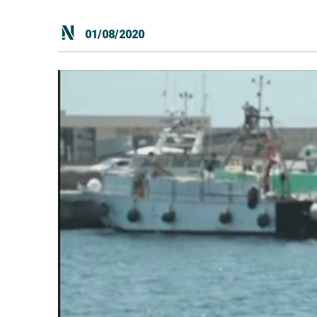
01/08/2020