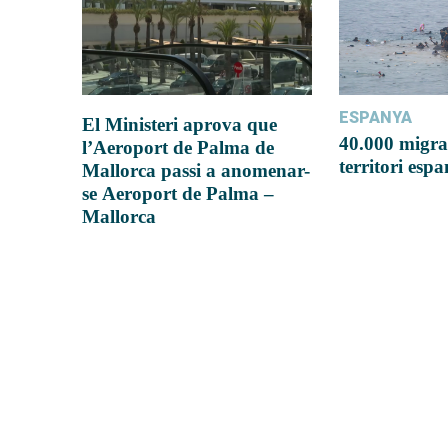
ESPANYA
El Ministeri aprova que
40.000 migra
l’Aeroport de Palma de
territori esp
Mallorca passi a anomenar-
se Aeroport de Palma –
Mallorca