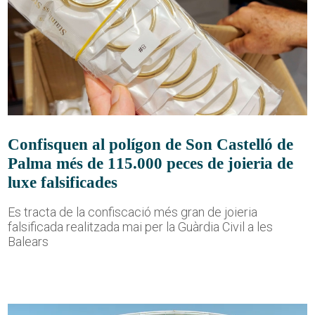
Confisquen al polígon de Son Castelló de
Palma més de 115.000 peces de joieria de
luxe falsificades
Es tracta de la confiscació més gran de joieria
falsificada realitzada mai per la Guàrdia Civil a les
Balears