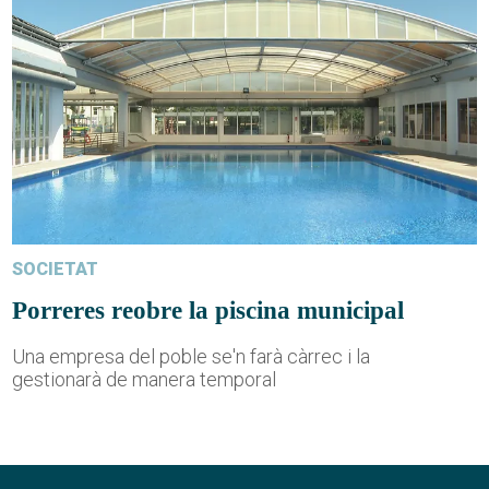
SOCIETAT
Porreres reobre la piscina municipal
Una empresa del poble se'n farà càrrec i la
gestionarà de manera temporal