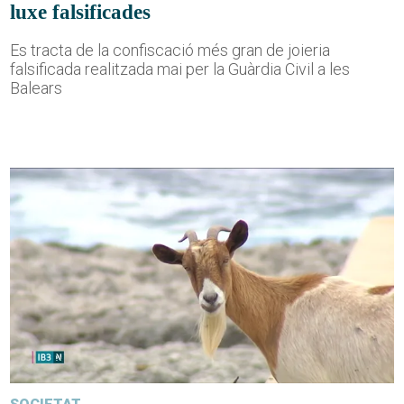
luxe falsificades
Es tracta de la confiscació més gran de joieria
falsificada realitzada mai per la Guàrdia Civil a les
Balears