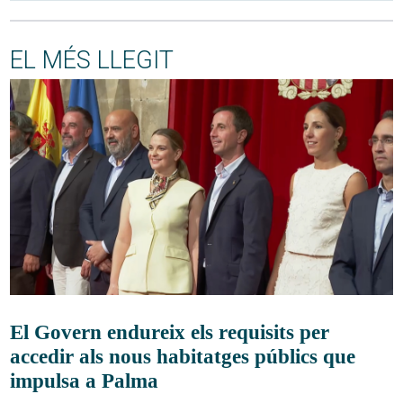
EL MÉS LLEGIT
El Govern endureix els requisits per
accedir als nous habitatges públics que
impulsa a Palma