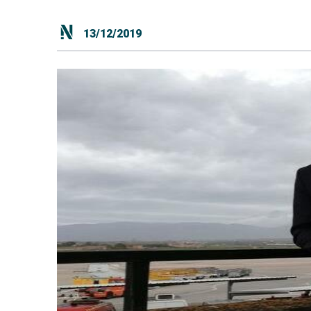
13/12/2019