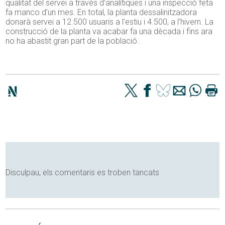
qualitat del servei a través d’analítiques i una inspecció feta
fa manco d’un mes. En total, la planta dessalinitzadora
donarà servei a 12.500 usuaris a l’estiu i 4.500, a l’hivern. La
construcció de la planta va acabar fa una dècada i fins ara
no ha abastit gran part de la població.
Disculpau, els comentaris es troben tancats