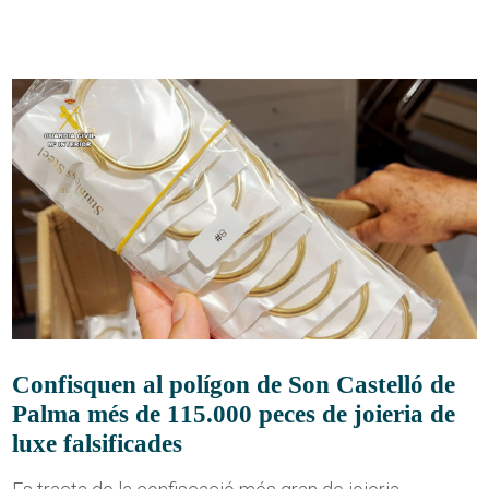
Confisquen al polígon de Son Castelló de
Palma més de 115.000 peces de joieria de
luxe falsificades