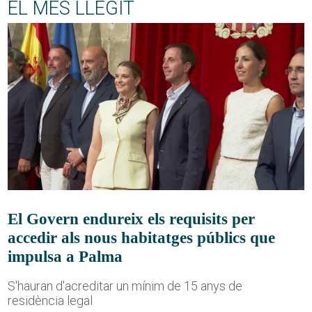
EL MÉS LLEGIT
El Govern endureix els requisits per
accedir als nous habitatges públics que
impulsa a Palma
S'hauran d'acreditar un mínim de 15 anys de
residència legal