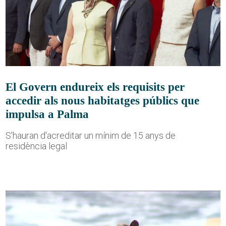
El Govern endureix els requisits per
accedir als nous habitatges públics que
impulsa a Palma
S'hauran d'acreditar un mínim de 15 anys de
residència legal