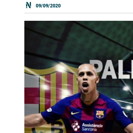
09/09/2020