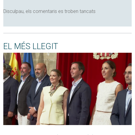
Disculpau, els comentaris es troben tancats
EL MÉS LLEGIT