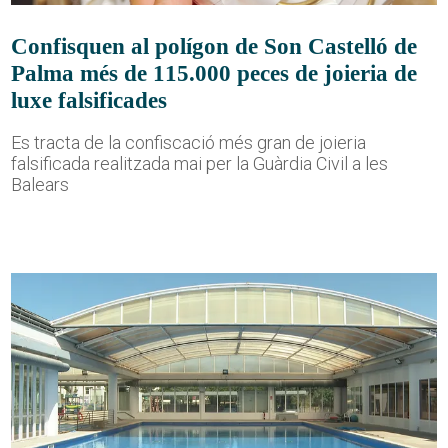
Confisquen al polígon de Son Castelló de
Palma més de 115.000 peces de joieria de
luxe falsificades
Es tracta de la confiscació més gran de joieria
falsificada realitzada mai per la Guàrdia Civil a les
Balears