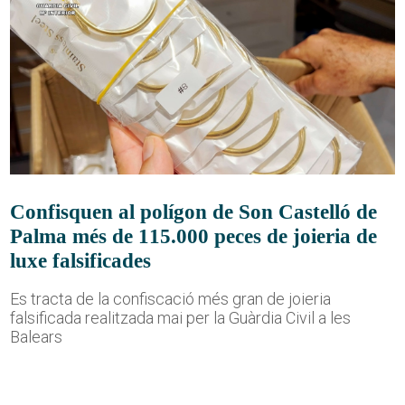
Confisquen al polígon de Son Castelló de
Palma més de 115.000 peces de joieria de
luxe falsificades
Es tracta de la confiscació més gran de joieria
falsificada realitzada mai per la Guàrdia Civil a les
Balears