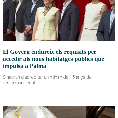
El Govern endureix els requisits per
accedir als nous habitatges públics que
impulsa a Palma
S'hauran d'acreditar un mínim de 15 anys de
residència legal