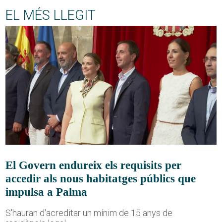
EL MÉS LLEGIT
El Govern endureix els requisits per
accedir als nous habitatges públics que
impulsa a Palma
S'hauran d'acreditar un mínim de 15 anys de