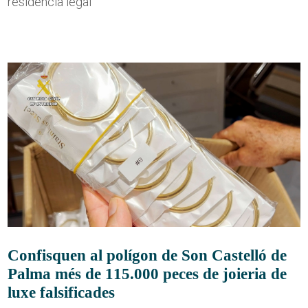
residència legal
Confisquen al polígon de Son Castelló de
Palma més de 115.000 peces de joieria de
luxe falsificades