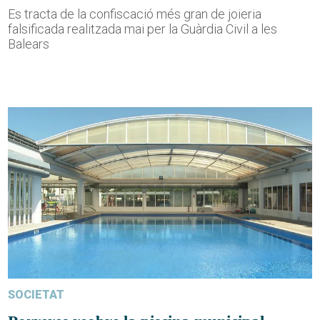
Es tracta de la confiscació més gran de joieria
falsificada realitzada mai per la Guàrdia Civil a les
Balears
SOCIETAT