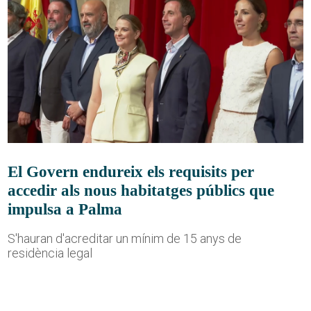
El Govern endureix els requisits per
accedir als nous habitatges públics que
impulsa a Palma
S'hauran d'acreditar un mínim de 15 anys de
residència legal