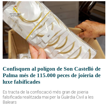
Confisquen al polígon de Son Castelló de
Palma més de 115.000 peces de joieria de
luxe falsificades
Es tracta de la confiscació més gran de joieria
falsificada realitzada mai per la Guàrdia Civil a les
Balears