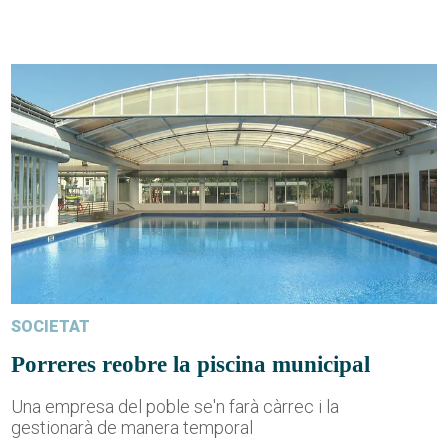
SOCIETAT
Porreres reobre la piscina municipal
Una empresa del poble se'n farà càrrec i la
gestionarà de manera temporal