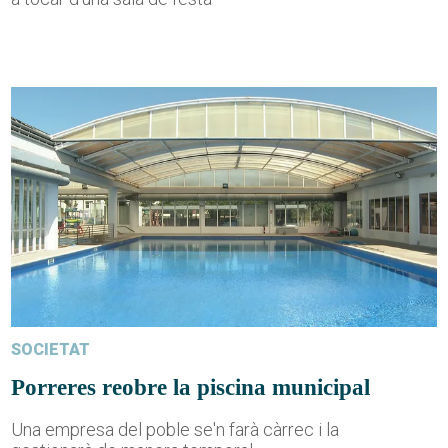
SOCIETAT
Porreres reobre la piscina municipal
Una empresa del poble se'n farà càrrec i la