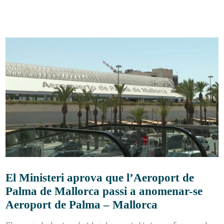
El Ministeri aprova que l’Aeroport de
Palma de Mallorca passi a anomenar-se
Aeroport de Palma – Mallorca