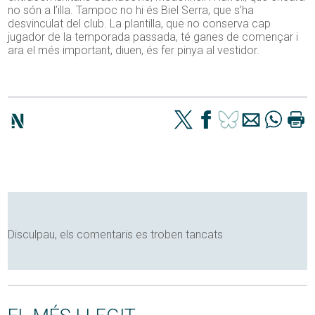
no són a l’illa. Tampoc no hi és Biel Serra, que s’ha
desvinculat del club. La plantilla, que no conserva cap
jugador de la temporada passada, té ganes de començar i
ara el més important, diuen, és fer pinya al vestidor.
Disculpau, els comentaris es troben tancats