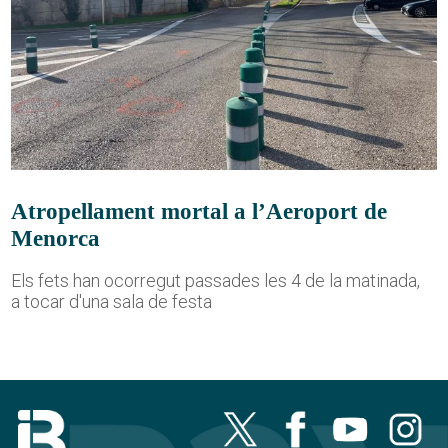
Atropellament mortal a l’Aeroport de
Menorca
Els fets han ocorregut passades les 4 de la matinada,
a tocar d'una sala de festa