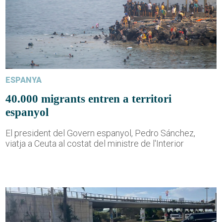
ESPANYA
40.000 migrants entren a territori
espanyol
El president del Govern espanyol, Pedro Sánchez,
viatja a Ceuta al costat del ministre de l'Interior