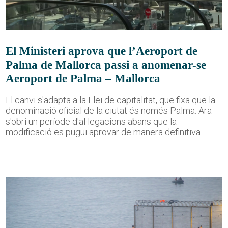
El Ministeri aprova que l’Aeroport de
Palma de Mallorca passi a anomenar-se
Aeroport de Palma – Mallorca
El canvi s'adapta a la Llei de capitalitat, que fixa que la
denominació oficial de la ciutat és només Palma. Ara
s'obri un període d'al·legacions abans que la
modificació es pugui aprovar de manera definitiva.