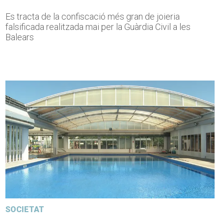
Es tracta de la confiscació més gran de joieria
falsificada realitzada mai per la Guàrdia Civil a les
Balears
SOCIETAT