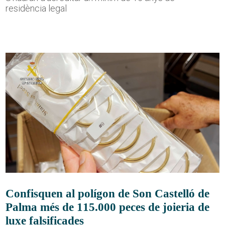
residència legal
Confisquen al polígon de Son Castelló de
Palma més de 115.000 peces de joieria de
luxe falsificades