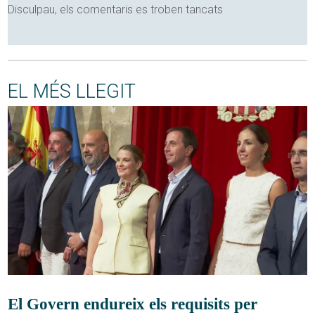
Disculpau, els comentaris es troben tancats
EL MÉS LLEGIT
El Govern endureix els requisits per