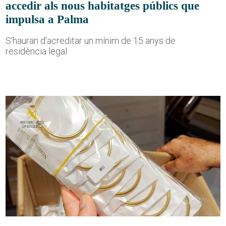
accedir als nous habitatges públics que
impulsa a Palma
S'hauran d'acreditar un mínim de 15 anys de
residència legal