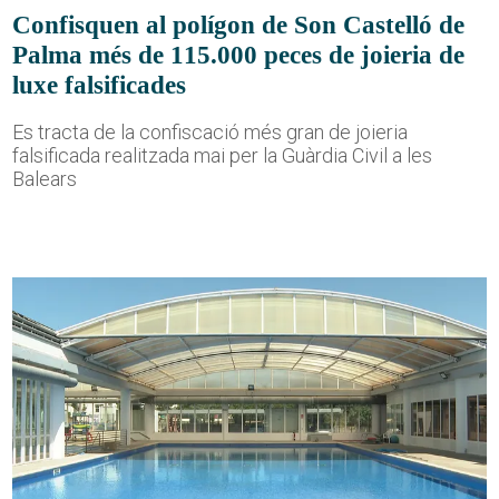
Confisquen al polígon de Son Castelló de
Palma més de 115.000 peces de joieria de
luxe falsificades
Es tracta de la confiscació més gran de joieria
falsificada realitzada mai per la Guàrdia Civil a les
Balears