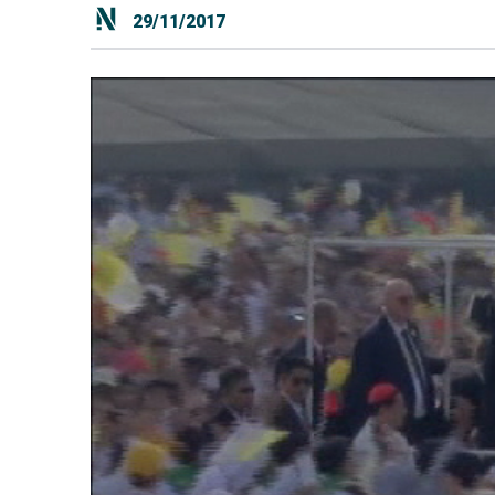
29/11/2017