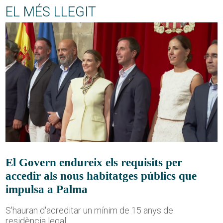
EL MÉS LLEGIT
El Govern endureix els requisits per
accedir als nous habitatges públics que
impulsa a Palma
S'hauran d'acreditar un mínim de 15 anys de
residència legal