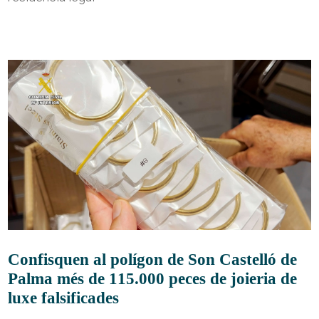
Confisquen al polígon de Son Castelló de
Palma més de 115.000 peces de joieria de
luxe falsificades