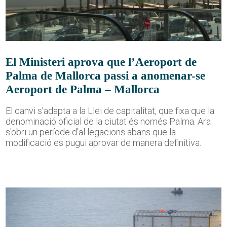
El Ministeri aprova que l’Aeroport de
Palma de Mallorca passi a anomenar-se
Aeroport de Palma – Mallorca
El canvi s'adapta a la Llei de capitalitat, que fixa que la
denominació oficial de la ciutat és només Palma. Ara
s'obri un període d'al·legacions abans que la
modificació es pugui aprovar de manera definitiva.