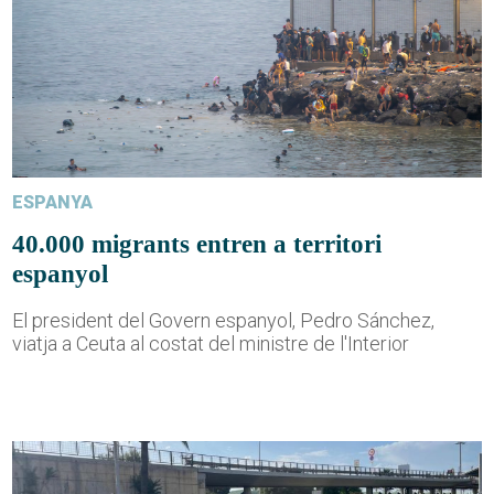
ESPANYA
40.000 migrants entren a territori
espanyol
El president del Govern espanyol, Pedro Sánchez,
viatja a Ceuta al costat del ministre de l'Interior