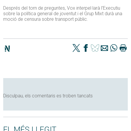
Després del torn de preguntes, Vox interpel·larà l’Executiu
sobre la política general de joventut i el Grup Mixt durà una
moció de censura sobre transport públic.
Disculpau, els comentaris es troben tancats
EL MÉS LLEGIT