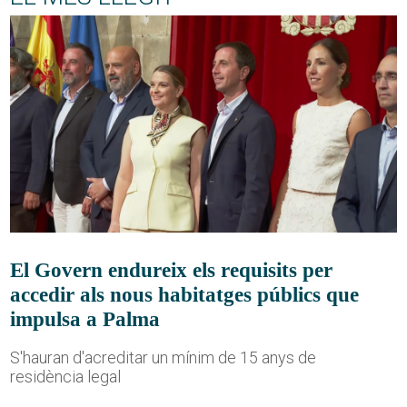
El Govern endureix els requisits per
accedir als nous habitatges públics que
impulsa a Palma
S'hauran d'acreditar un mínim de 15 anys de
residència legal