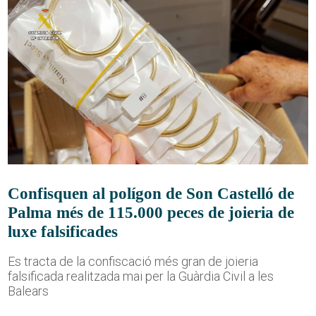
Confisquen al polígon de Son Castelló de
Palma més de 115.000 peces de joieria de
luxe falsificades
Es tracta de la confiscació més gran de joieria
falsificada realitzada mai per la Guàrdia Civil a les
Balears