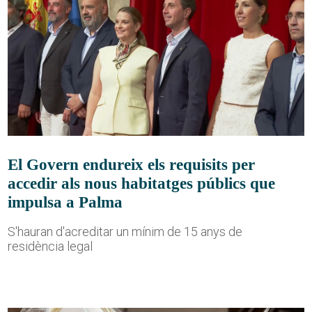
El Govern endureix els requisits per
accedir als nous habitatges públics que
impulsa a Palma
S'hauran d'acreditar un mínim de 15 anys de
residència legal