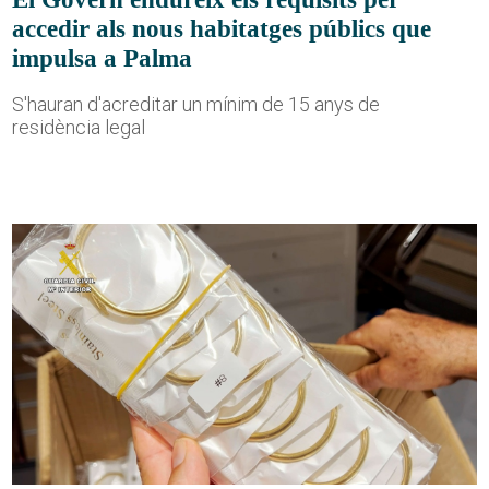
accedir als nous habitatges públics que
impulsa a Palma
S'hauran d'acreditar un mínim de 15 anys de
residència legal