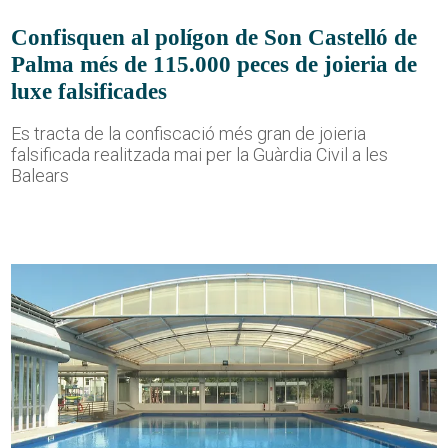
Confisquen al polígon de Son Castelló de
Palma més de 115.000 peces de joieria de
luxe falsificades
Es tracta de la confiscació més gran de joieria
falsificada realitzada mai per la Guàrdia Civil a les
Balears