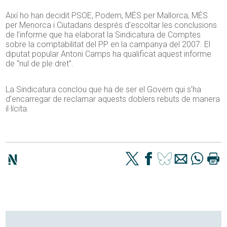
Així ho han decidit PSOE, Podem, MÉS per Mallorca, MÉS
per Menorca i Ciutadans després d’escoltar les conclusions
de l’informe que ha elaborat la Sindicatura de Comptes
sobre la comptabilitat del PP en la campanya del 2007. El
diputat popular Antoni Camps ha qualificat aquest informe
de “nul de ple dret”.
La Sindicatura conclou que ha de ser el Govern qui s’ha
d’encarregar de reclamar aquests doblers rebuts de manera
il·lícita.