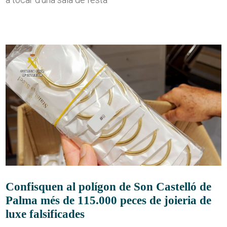
Confisquen al polígon de Son Castelló de
Palma més de 115.000 peces de joieria de
luxe falsificades