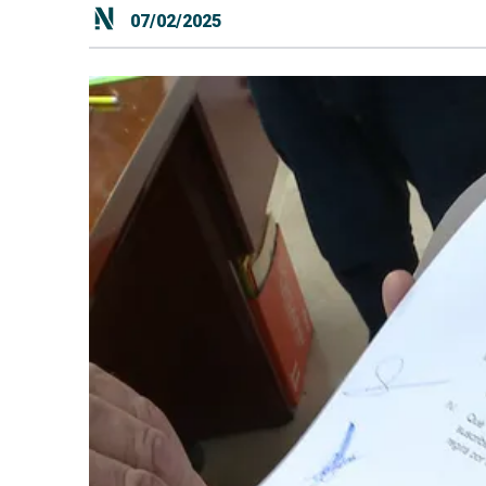
07/02/2025