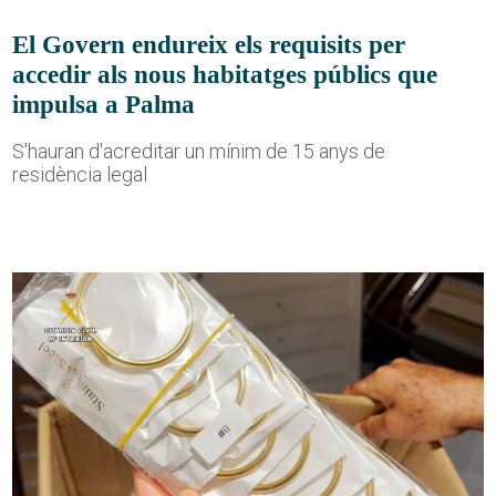
El Govern endureix els requisits per
accedir als nous habitatges públics que
impulsa a Palma
S'hauran d'acreditar un mínim de 15 anys de
residència legal