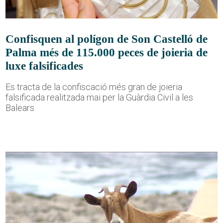
Confisquen al polígon de Son Castelló de
Palma més de 115.000 peces de joieria de
luxe falsificades
Es tracta de la confiscació més gran de joieria
falsificada realitzada mai per la Guàrdia Civil a les
Balears