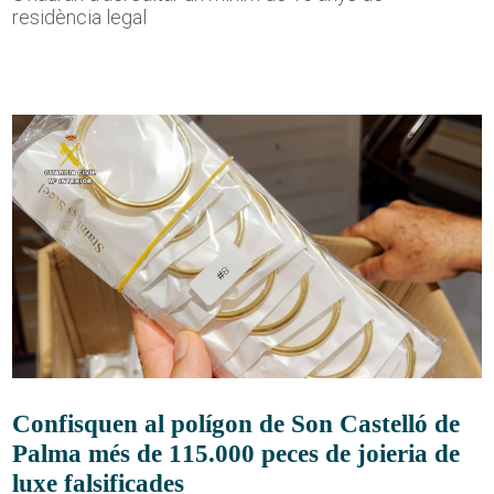
residència legal
Confisquen al polígon de Son Castelló de
Palma més de 115.000 peces de joieria de
luxe falsificades