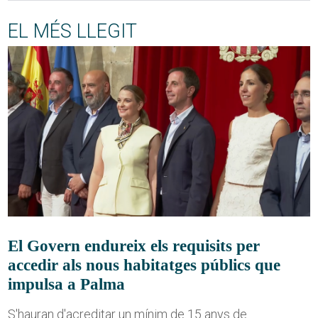
EL MÉS LLEGIT
El Govern endureix els requisits per
accedir als nous habitatges públics que
impulsa a Palma
S'hauran d'acreditar un mínim de 15 anys de