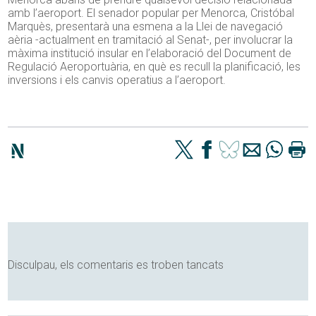
amb l’aeroport. El senador popular per Menorca, Cristóbal
Marquès, presentarà una esmena a la Llei de navegació
aèria -actualment en tramitació al Senat-, per involucrar la
màxima institució insular en l’elaboració del Document de
Regulació Aeroportuària, en què es recull la planificació, les
inversions i els canvis operatius a l’aeroport.
Disculpau, els comentaris es troben tancats