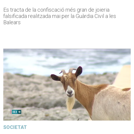
Es tracta de la confiscació més gran de joieria
falsificada realitzada mai per la Guàrdia Civil a les
Balears
SOCIETAT