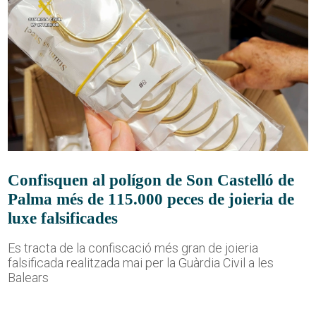
Confisquen al polígon de Son Castelló de
Palma més de 115.000 peces de joieria de
luxe falsificades
Es tracta de la confiscació més gran de joieria
falsificada realitzada mai per la Guàrdia Civil a les
Balears