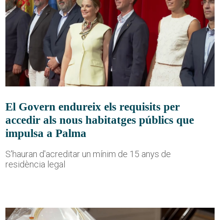
El Govern endureix els requisits per
accedir als nous habitatges públics que
impulsa a Palma
S'hauran d'acreditar un mínim de 15 anys de
residència legal