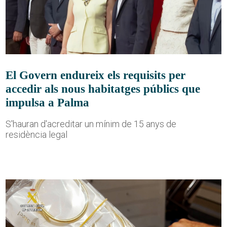
El Govern endureix els requisits per
accedir als nous habitatges públics que
impulsa a Palma
S'hauran d'acreditar un mínim de 15 anys de
residència legal