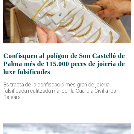
Confisquen al polígon de Son Castelló de
Palma més de 115.000 peces de joieria de
luxe falsificades
Es tracta de la confiscació més gran de joieria
falsificada realitzada mai per la Guàrdia Civil a les
Balears