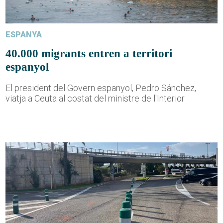
ESPANYA
40.000 migrants entren a territori
espanyol
El president del Govern espanyol, Pedro Sánchez,
viatja a Ceuta al costat del ministre de l'Interior