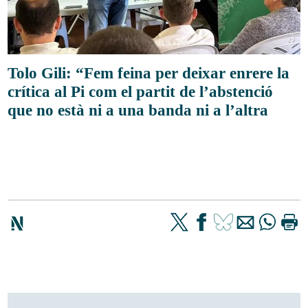
Tolo Gili: “Fem feina per deixar enrere la
crítica al Pi com el partit de l’abstenció
que no està ni a una banda ni a l’altra