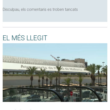
Disculpau, els comentaris es troben tancats
EL MÉS LLEGIT