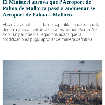
El Ministeri aprova que l’Aeroport de
Palma de Mallorca passi a anomenar-se
Aeroport de Palma – Mallorca
El canvi s'adapta a la Llei de capitalitat, que fixa que la
denominació oficial de la ciutat és només Palma. Ara
s'obri un període d'al·legacions abans que la
modificació es pugui aprovar de manera definitiva.