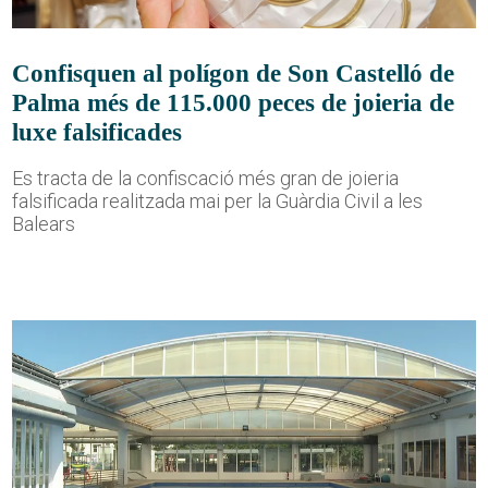
Confisquen al polígon de Son Castelló de
Palma més de 115.000 peces de joieria de
luxe falsificades
Es tracta de la confiscació més gran de joieria
falsificada realitzada mai per la Guàrdia Civil a les
Balears