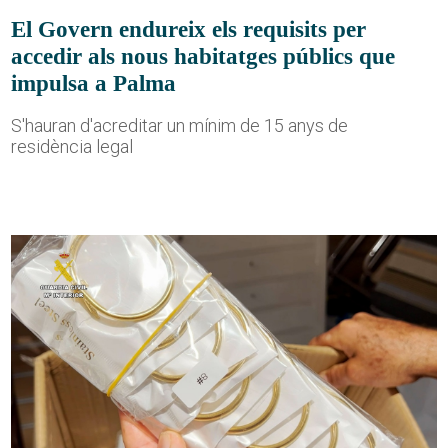
El Govern endureix els requisits per
accedir als nous habitatges públics que
impulsa a Palma
S'hauran d'acreditar un mínim de 15 anys de
residència legal