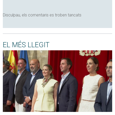
Disculpau, els comentaris es troben tancats
EL MÉS LLEGIT